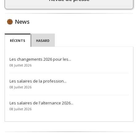
News
RÉCENTS
HASARD
Les changements 2026 pour les...
08 Juillet 2026
Les salaires de la profession...
08 Juillet 2026
Les salaires de l'alternance 2026...
08 Juillet 2026