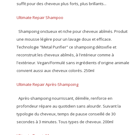
suffit pour des cheveux plus forts, plus brillants...
Ultimate Repair Shampoo
Shampoing onctueux et riche pour cheveux abîmés. Produit
une mousse légère pour un lavage doux et efficace.
Technologie "Metal Purifier" ce shampoing détoxifie et
reconstruit les cheveux abîmés, à l'intérieur comme à
l'extérieur. Vegan/Formulé sans ingrédients d'origine animale
convient aussi aux cheveux colorés. 250ml
Ultimate Repair Après-Shampoing
Après-shampoing nourrissant, démêle, renforce en
profondeur répare au quotidien sans alourdir. Suivant la
typologie du cheveux, temps de pause conseillé de 30
secondes à 3 minutes. Tous types de cheveux. 200ml