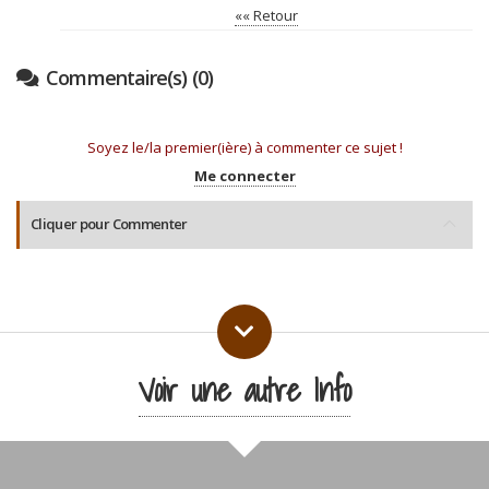
«« Retour
Commentaire(s) (0)
Soyez le/la premier(ière) à commenter ce sujet !
Me connecter
Cliquer pour Commenter
Voir une autre Info