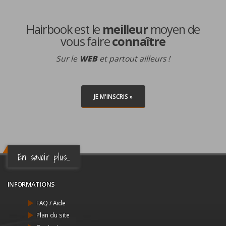
Hairbook est le
meilleur
moyen de
vous faire
connaître
Sur le
WEB
et partout ailleurs !
JE M'INSCRIS »
En savoir plus...
INFORMATIONS
FAQ / Aide
Plan du site