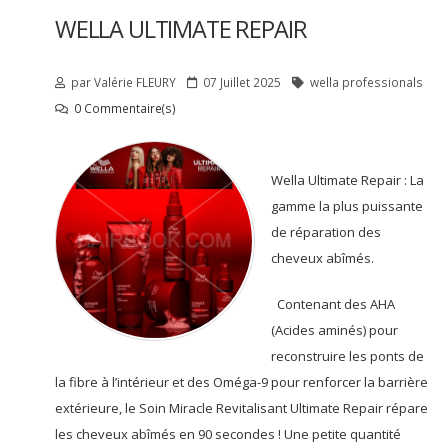
WELLA ULTIMATE REPAIR
par
Valérie
FLEURY
07 Juillet 2025
wella professionals
0 Commentaire(s)
Wella Ultimate Repair : La
gamme la plus puissante
de réparation des
cheveux abîmés.
Contenant des AHA
(Acides aminés) pour
reconstruire les ponts de
la fibre à l’intérieur et des Oméga-9 pour renforcer la barrière
extérieure, le Soin Miracle Revitalisant Ultimate Repair répare
les cheveux abîmés en 90 secondes ! Une petite quantité