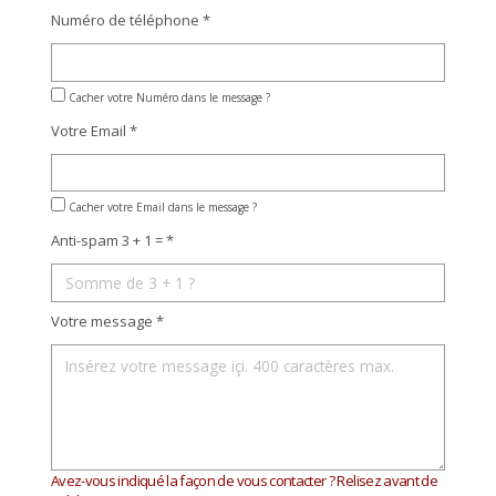
Numéro de téléphone *
Cacher votre Numéro dans le message ?
Votre Email *
Cacher votre Email dans le message ?
Anti-spam 3 + 1 = *
Votre message *
Avez-vous indiqué la façon de vous contacter ? Relisez avant de