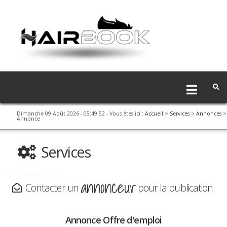
Dimanche 09 Août 2026 - 05:49:52
- Vous êtes ici :
Accueil
>
Services
>
Annonces
>
Annonce
Services
annonceur
Contacter un
pour la publication.
Annonce Offre d'emploi