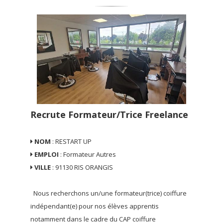
Recrute Formateur/trice Freelance
NOM
:
RESTART UP
EMPLOI
: Formateur Autres
VILLE
:
91130 RIS ORANGIS
Nous recherchons un/une formateur(trice) coiffure
indépendant(e) pour nos élèves apprentis
notamment dans le cadre du CAP coiffure