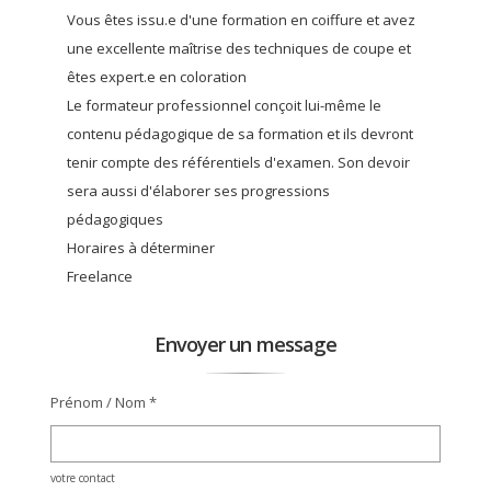
Vous êtes issu.e d'une formation en coiffure et avez
une excellente maîtrise des techniques de coupe et
êtes expert.e en coloration
Le formateur professionnel conçoit lui-même le
contenu pédagogique de sa formation et ils devront
tenir compte des référentiels d'examen. Son devoir
sera aussi d'élaborer ses progressions
pédagogiques
Horaires à déterminer
Freelance
Envoyer un message
Prénom / Nom *
votre contact