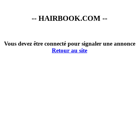
-- HAIRBOOK.COM --
Vous devez être connecté pour signaler une annonce
Retour au site