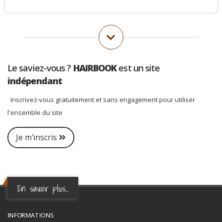
Le saviez-vous ?
HAIRBOOK
est un site
indépendant
Inscrivez-vous gratuitement et sans engagement pour utiliser
l'ensemble du site
Je m'inscris
En savoir plus...
INFORMATIONS