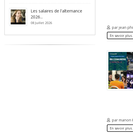
Les salaires de l'alternance
2026...
08 Juillet 2026
par jean ph
En savoir plus.
par manon
En savoir plus.