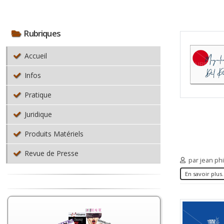
Rubriques
Accueil
Infos
Pratique
Juridique
Produits Matériels
Revue de Presse
par jean ph
En savoir plus.