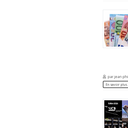
par jean ph
En savoir plus.