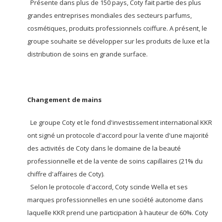
Présente dans plus de 150 pays, Coty fait partie des plus
grandes entreprises mondiales des secteurs parfums,
cosmétiques, produits professionnels coiffure. A présent, le
groupe souhaite se développer sur les produits de luxe et la
distribution de soins en grande surface.
Changement de mains
Le groupe Coty et le fond d'investissement international KKR
ont signé un protocole d'accord pour la vente d'une majorité
des activités de Coty dans le domaine de la beauté
professionnelle et de la vente de soins capillaires (21% du
chiffre d'affaires de Coty).
Selon le protocole d'accord, Coty scinde Wella et ses
marques professionnelles en une société autonome dans
laquelle KKR prend une participation à hauteur de 60%. Coty