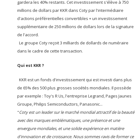
gardera les 40% restants. Cet investissement s'élève à 750
millions de dollars par KKR dans Coty par l'intermédiaire
d'actions préférentielles convertibles + un investissement
supplémentaire de 250 millions de dollars lors de la signature
de l'accord.
Le groupe Coty reçoit 3 milliards de dollards de numéraire
dans le cadre de cette transaction.
Qui est KKR ?
KKR est un fonds d'investissement qui est investi dans plus
de 65% des 500 plus grosses sociétés mondiales. Il possède
par exemple : Toy's R Us, l'entreprise Legrand, Pages Jaunes
Groupe, Philips Semiconductors, Panasonic...
"
Coty est un leader sur le marché mondial attractif de la beauté
avec des marques emblématiques, une présence et une
envergure mondiales, et une solide expérience en matière
d'innovation et de croissance. Nous sommes ravis de former ce