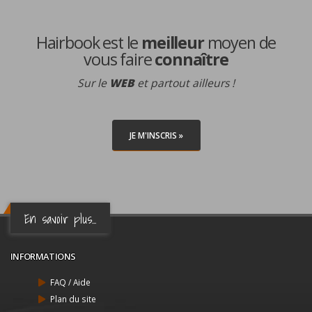
Hairbook est le
meilleur
moyen de
vous faire
connaître
Sur le
WEB
et partout ailleurs !
JE M'INSCRIS »
En savoir plus...
INFORMATIONS
FAQ / Aide
Plan du site