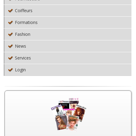
Coiffeurs
Formations
Fashion
News
Services
Login