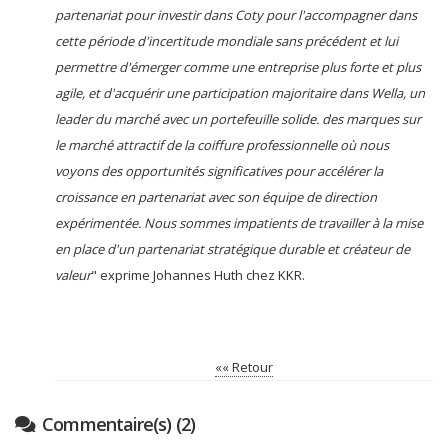
partenariat pour investir dans Coty pour l'accompagner dans
cette période d'incertitude mondiale sans précédent et lui
permettre d'émerger comme une entreprise plus forte et plus
agile, et d'acquérir une participation majoritaire dans Wella, un
leader du marché avec un portefeuille solide. des marques sur
le marché attractif de la coiffure professionnelle où nous
voyons des opportunités significatives pour accélérer la
croissance en partenariat avec son équipe de direction
expérimentée. Nous sommes impatients de travailler à la mise
en place d'un partenariat stratégique durable et créateur de
valeur
" exprime Johannes Huth chez KKR.
«« Retour
Commentaire(s) (2)