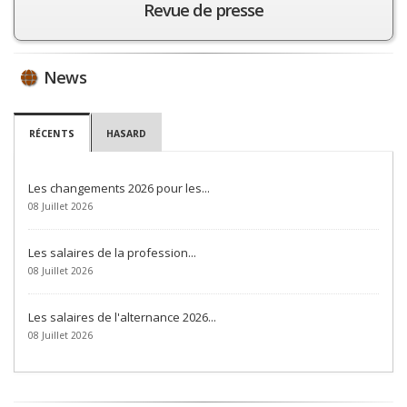
Revue de presse
News
RÉCENTS
HASARD
Les changements 2026 pour les...
08 Juillet 2026
Les salaires de la profession...
08 Juillet 2026
Les salaires de l'alternance 2026...
08 Juillet 2026