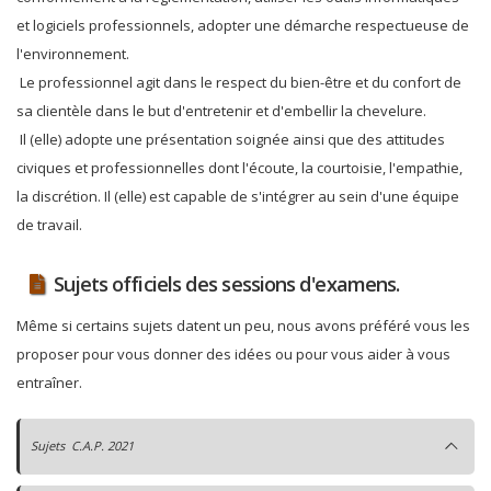
et logiciels professionnels, adopter une démarche respectueuse de
l'environnement.
Le professionnel agit dans le respect du bien-être et du confort de
sa clientèle dans le but d'entretenir et d'embellir la chevelure.
Il (elle) adopte une présentation soignée ainsi que des attitudes
civiques et professionnelles dont l'écoute, la courtoisie, l'empathie,
la discrétion. Il (elle) est capable de s'intégrer au sein d'une équipe
de travail.
Sujets officiels des sessions d'examens.
Même si certains sujets datent un peu, nous avons préféré vous les
proposer pour vous donner des idées ou pour vous aider à vous
entraîner.
Sujets C.A.P. 2021