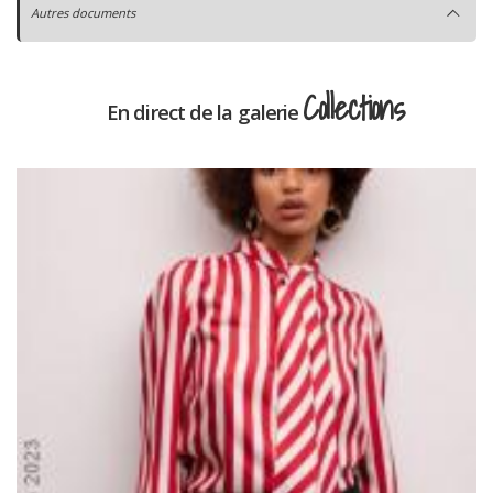
Autres documents
Collections
En direct de la galerie