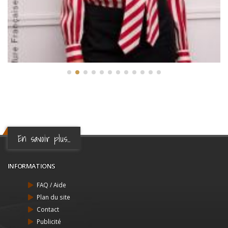
En savoir plus...
INFORMATIONS
FAQ / Aide
Plan du site
Contact
Publicité