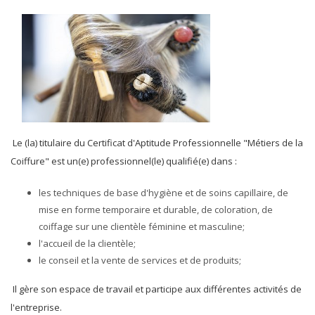
Le (la) titulaire du Certificat d'Aptitude Professionnelle "Métiers de la
Coiffure" est un(e) professionnel(le) qualifié(e) dans :
les techniques de base d'hygiène et de soins capillaire, de
mise en forme temporaire et durable, de coloration, de
coiffage sur une clientèle féminine et masculine;
l'accueil de la clientèle;
le conseil et la vente de services et de produits;
Il gère son espace de travail et participe aux différentes activités de
l'entreprise.