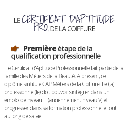
CERTIFICAT D'APTITUDE
LE
PRO.
DE LA COIFFURE
Première
étape de la
qualification professionnelle
Le Certificat d'Aptitude Professionnelle fait partie de la
famille des Métiers de la Beauté. A présent, ce
diplôme s'intitule CAP Métiers de la Coiffure. Le (la)
professionnel(le) doit pouvoir s'intégrer dans un
emploi de niveau III (anciennement niveau V) et
progresser dans sa formation professionnelle tout
au long de sa vie.