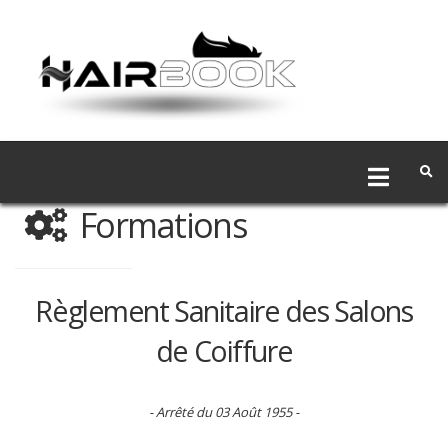
Formations
Règlement Sanitaire des Salons
de Coiffure
- Arrêté du 03 Août 1955 -