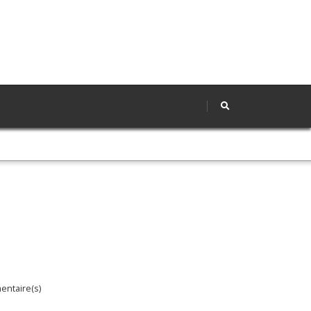
ntaire(s)