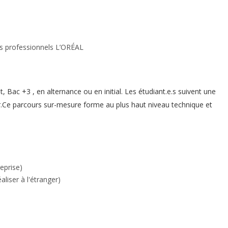
s professionnels L’ORÉAL
 Bac +3 , en alternance ou en initial. Les étudiant.e.s suivent une
r.Ce parcours sur-mesure forme au plus haut niveau technique et
eprise)
aliser à l'étranger)