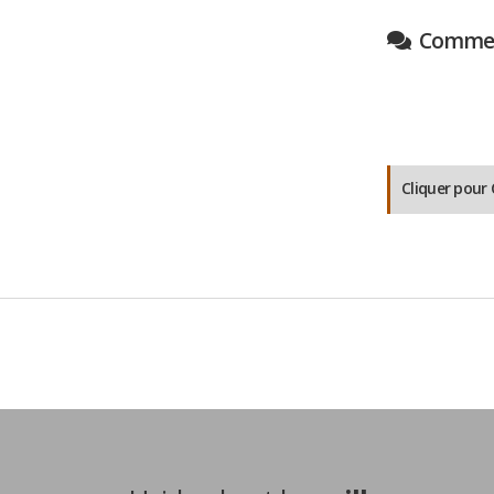
Comment
Cliquer pou