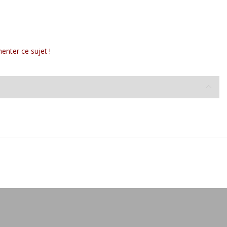
enter ce sujet !