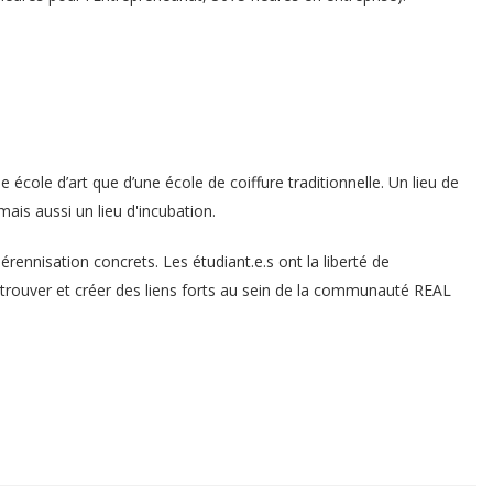
 école d’art que d’une école de coiffure traditionnelle. Un lieu de
mais aussi un lieu d'incubation.
érennisation concrets. Les étudiant.e.s ont la liberté de
etrouver et créer des liens forts au sein de la communauté REAL