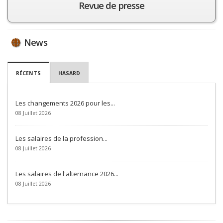
Revue de presse
News
RÉCENTS
HASARD
Les changements 2026 pour les...
08 Juillet 2026
Les salaires de la profession...
08 Juillet 2026
Les salaires de l'alternance 2026...
08 Juillet 2026