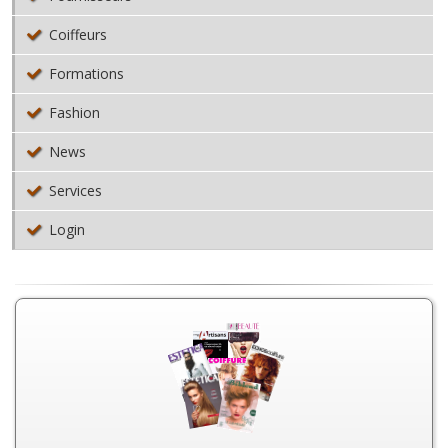
Coiffeurs
Formations
Fashion
News
Services
Login