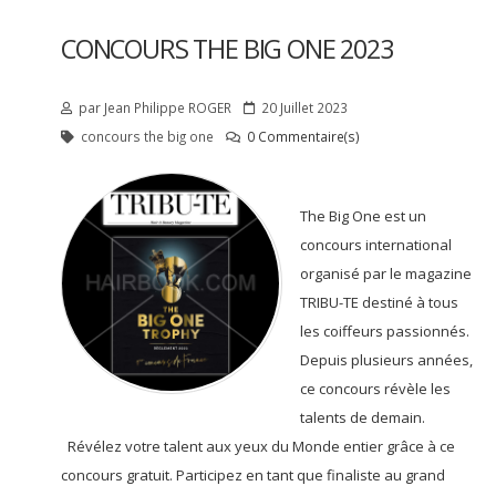
CONCOURS THE BIG ONE 2023
par
Jean Philippe
ROGER
20 Juillet 2023
concours the big one
0 Commentaire(s)
The Big One est un
concours international
organisé par le magazine
TRIBU-TE destiné à tous
les coiffeurs passionnés.
Depuis plusieurs années,
ce concours révèle les
talents de demain.
Révélez votre talent aux yeux du Monde entier grâce à ce
concours gratuit. Participez en tant que finaliste au grand