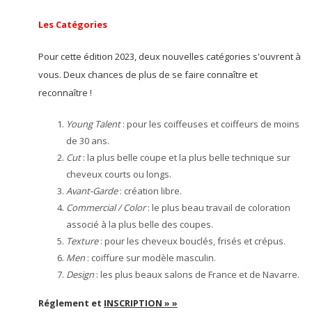
Les Catégories
Pour cette édition 2023, deux nouvelles catégories s'ouvrent à
vous. Deux chances de plus de se faire connaître et
reconnaître !
Young Talent
: pour les coiffeuses et coiffeurs de moins
de 30 ans.
Cut
: la plus belle coupe et la plus belle technique sur
cheveux courts ou longs.
Avant-Garde
: création libre.
Commercial / Color
: le plus beau travail de coloration
associé à la plus belle des coupes.
Texture
: pour les cheveux bouclés, frisés et crépus.
Men
: coiffure sur modèle masculin.
Design
: les plus beaux salons de France et de Navarre.
Réglement et
INSCRIPTION » »