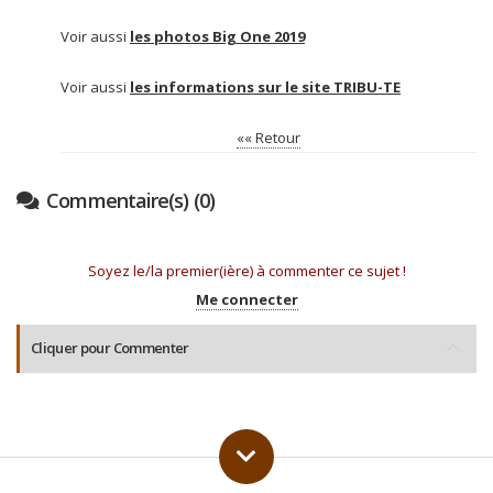
Voir aussi
les photos Big One 2019
Voir aussi
les informations sur le site TRIBU-TE
«« Retour
Commentaire(s) (0)
Soyez le/la premier(ière) à commenter ce sujet !
Me connecter
Cliquer pour Commenter