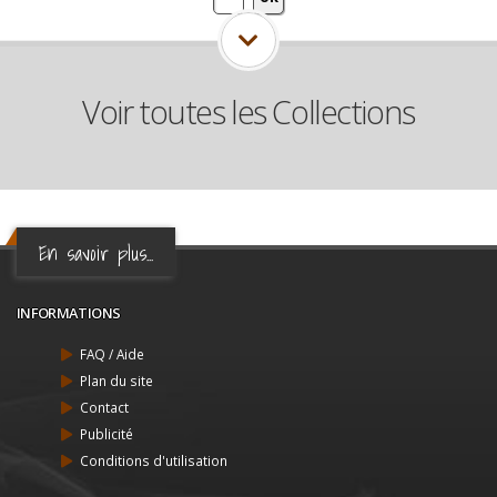
Voir toutes les Collections
En savoir plus...
INFORMATIONS
FAQ / Aide
Plan du site
Contact
Publicité
Conditions d'utilisation