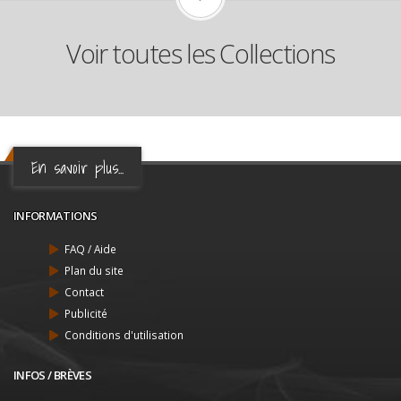
Voir toutes les Collections
En savoir plus...
INFORMATIONS
FAQ / Aide
Plan du site
Contact
Publicité
Conditions d'utilisation
INFOS / BRÈVES