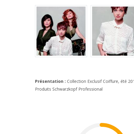
Présentation :
Collection Exclusif Coiffure, été 20
Produits Schwarzkopf Professional