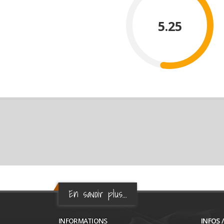
5.25
En savoir plus...
INFORMATIONS
INFOS 