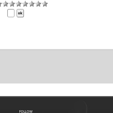
FOLLOW