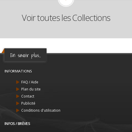
Voir toutes les Collections
En savoir plus...
INFORMATIONS
FAQ / Aide
Plan du site
Contact
Publicité
Conditions d'utilisation
INFOS / BRÈVES