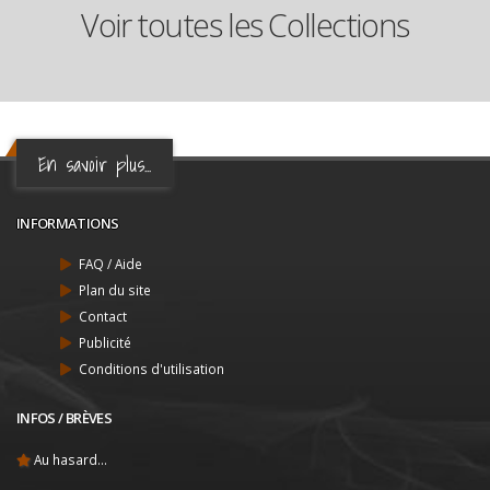
Voir toutes les Collections
En savoir plus...
INFORMATIONS
FAQ / Aide
Plan du site
Contact
Publicité
Conditions d'utilisation
INFOS / BRÈVES
Au hasard...