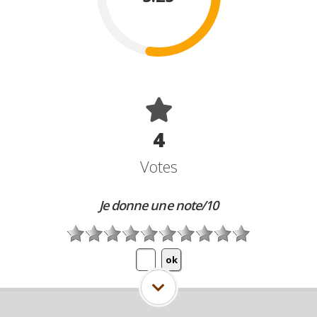
4
Votes
Je donne une note/10