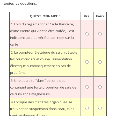
toutes les questions.
QUESTIONNAIRE E
Vrai
Faux
1. Lors du règlement par Carte Bancaire,
d'une cliente qui vient d'être coifée, il est
indispensable de vérifier son nom sur la
carte
2. Le compteur électrique du salon détecte
les court-circuits et coupe l'alimentation
électrique automatiquement en cas de
problème
3. Une eau dite "dure" est une eau
contenant une forte proportion de sels de
calcium et de magnésium
4. Lorsque des matières organiques se
trouvent en suspension dans l'eau, elles
sont totalement dissoutes