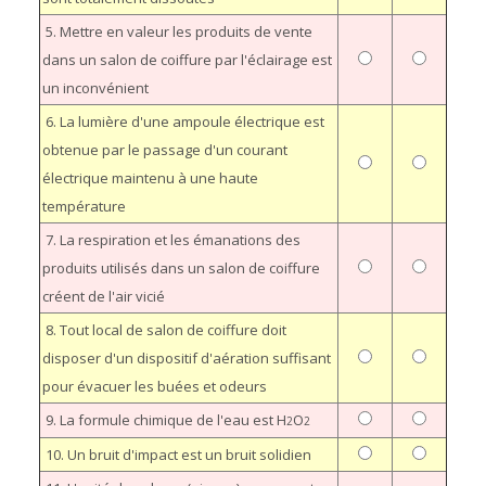
5. Mettre en valeur les produits de vente
dans un salon de coiffure par l'éclairage est
un inconvénient
6. La lumière d'une ampoule électrique est
obtenue par le passage d'un courant
électrique maintenu à une haute
température
7. La respiration et les émanations des
produits utilisés dans un salon de coiffure
créent de l'air vicié
8. Tout local de salon de coiffure doit
disposer d'un dispositif d'aération suffisant
pour évacuer les buées et odeurs
9. La formule chimique de l'eau est H
O
2
2
10. Un bruit d'impact est un bruit solidien