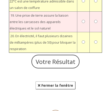
22°C est une température admissible dans
un salon de coiffure
19. Une prise de terre assure la liaison
entre les carcasses des appareils
électriques et le sol naturel
20. En électricité, il faut plusieurs dizaines
de milliampères (plus de 50) pour bloquer la
respiration
Fermer la fenêtre