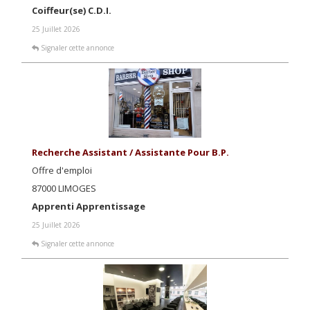
Coiffeur(se) C.D.I.
25 Juillet 2026
Signaler cette annonce
Recherche Assistant / Assistante Pour B.p.
Offre d'emploi
87000 LIMOGES
Apprenti Apprentissage
25 Juillet 2026
Signaler cette annonce