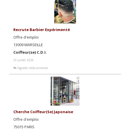
Recrute Barbier Expérimenté
Offre d'emploi
13009 MARSEILLE
Coiffeur(se) C.D.I.
25 Juillet 2026
Signaler cette annonce
Cherche Coiffeur(se) Japonaise
Offre d'emploi
75015 PARIS