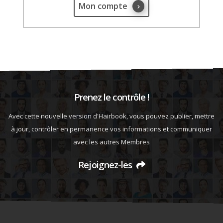
Mon compte
Prenez le contrôle !
Avec cette nouvelle version d'Hairbook, vous pouvez publier, mettre
à jour, contrôler en permanence vos informations et communiquer
avec les autres Membres
Rejoignez-les