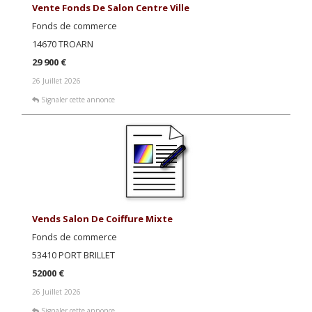
Vente Fonds De Salon Centre Ville
Fonds de commerce
14670 TROARN
29 900 €
26 Juillet 2026
Signaler cette annonce
Vends Salon De Coiffure Mixte
Fonds de commerce
53410 PORT BRILLET
52000 €
26 Juillet 2026
Signaler cette annonce