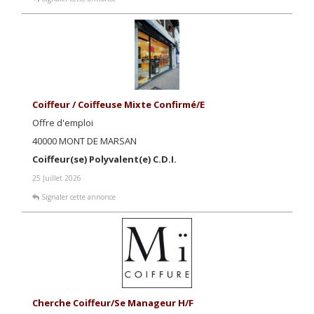
Coiffeur / Coiffeuse Mixte Confirmé/e
Offre d'emploi
40000 MONT DE MARSAN
Coiffeur(se) Polyvalent(e) C.D.I.
25 Juillet 2026
Signaler cette annonce
Cherche Coiffeur/se Manageur H/f