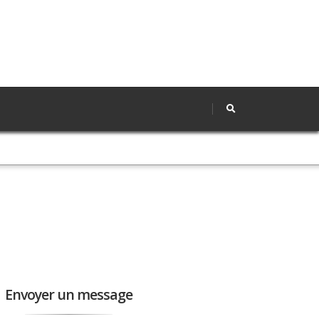
Envoyer un message