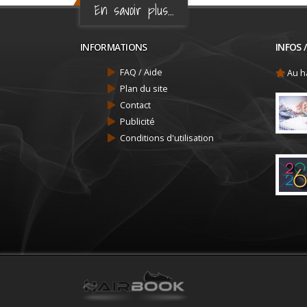
En savoir plus...
INFORMATIONS
INFOS 
FAQ / Aide
Au ha
Plan du site
Contact
Publicité
Conditions d'utilisation