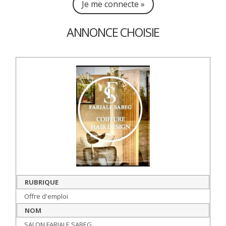
Je me connecte »
ANNONCE CHOISIE
RUBRIQUE
Offre d'emploi
NOM
SALON FARIALE SABEG