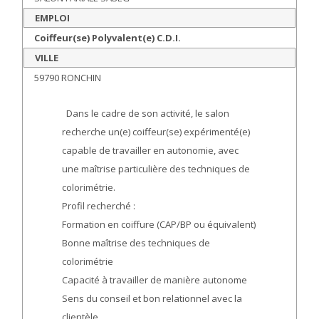
EMPLOI
Coiffeur(se) Polyvalent(e) C.D.I.
VILLE
59790 RONCHIN
Dans le cadre de son activité, le salon
recherche un(e) coiffeur(se) expérimenté(e)
capable de travailler en autonomie, avec
une maîtrise particulière des techniques de
colorimétrie.
Profil recherché :
Formation en coiffure (CAP/BP ou équivalent)
Bonne maîtrise des techniques de
colorimétrie
Capacité à travailler de manière autonome
Sens du conseil et bon relationnel avec la
clientèle