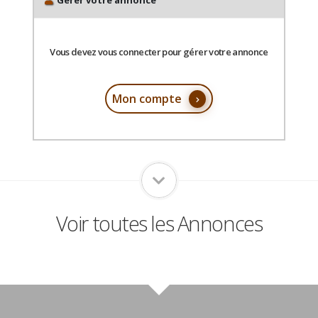
Gérer votre annonce
Vous devez vous connecter pour gérer votre annonce
Mon compte
Voir toutes les Annonces