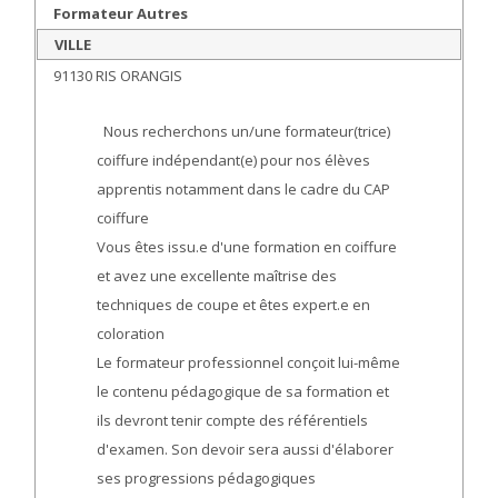
Formateur Autres
VILLE
91130 RIS ORANGIS
Nous recherchons un/une formateur(trice)
coiffure indépendant(e) pour nos élèves
apprentis notamment dans le cadre du CAP
coiffure
Vous êtes issu.e d'une formation en coiffure
et avez une excellente maîtrise des
techniques de coupe et êtes expert.e en
coloration
Le formateur professionnel conçoit lui-même
le contenu pédagogique de sa formation et
ils devront tenir compte des référentiels
d'examen. Son devoir sera aussi d'élaborer
ses progressions pédagogiques