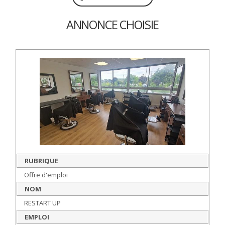
ANNONCE CHOISIE
RUBRIQUE
Offre d'emploi
NOM
RESTART UP
EMPLOI