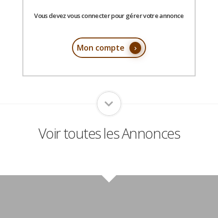
Vous devez vous connecter pour gérer votre annonce
Mon compte
Voir toutes les Annonces