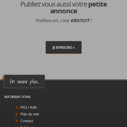
Publiez vous aussi votre
petite
annonce
Profitez-en, c'est
GRATUIT
!
JE M'INSCRIS »
En savoir plus...
INFORMATIONS
FAQ / Aide
Plan du site
Contact