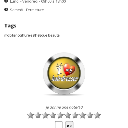
Lundi - Vendredi - 09h00 à 18h00
Samedi - Fermeture
Tags
mobilier coiffure esthétique beauté
Je donne une note/10