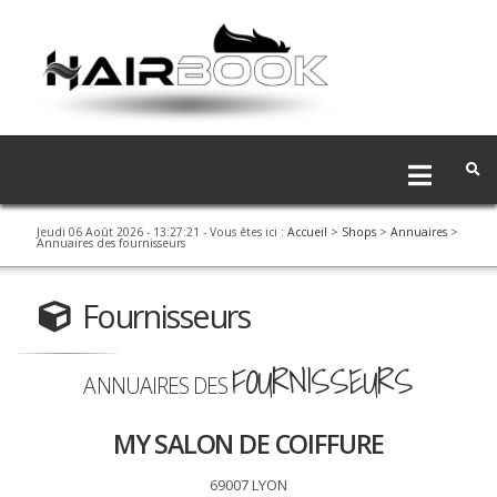
Jeudi 06 Août 2026 - 13:27:21
- Vous êtes ici :
Accueil
>
Shops
>
Annuaires
>
Annuaires des fournisseurs
Fournisseurs
FOURNISSEURS
ANNUAIRES DES
MY SALON DE COIFFURE
69007 LYON