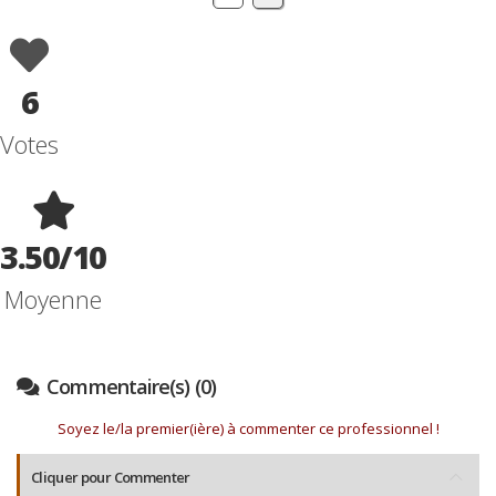
6
Votes
3.50/10
Moyenne
Commentaire(s) (0)
Soyez le/la premier(ière) à commenter ce professionnel !
Cliquer pour Commenter