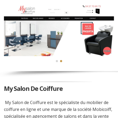
My Salon De Coiffure
My Salon de Coiffure est le spécialiste du mobilier de
coiffure en ligne et une marque de la société Mobicoiff,
spécialisée en agencement de salons et dans la vente