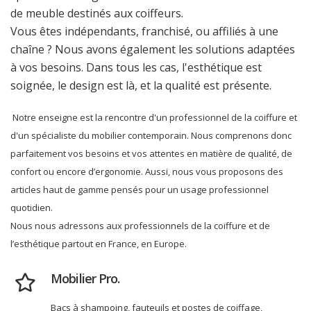
de meuble destinés aux coiffeurs.
Vous êtes indépendants, franchisé, ou affiliés à une
chaîne ? Nous avons également les solutions adaptées
à vos besoins. Dans tous les cas, l'esthétique est
soignée, le design est là, et la qualité est présente.
Notre enseigne est la rencontre d'un professionnel de la coiffure et
d'un spécialiste du mobilier contemporain. Nous comprenons donc
parfaitement vos besoins et vos attentes en matière de qualité, de
confort ou encore d’ergonomie. Aussi, nous vous proposons des
articles haut de gamme pensés pour un usage professionnel
quotidien.
Nous nous adressons aux professionnels de la coiffure et de
l’esthétique partout en France, en Europe.
Mobilier Pro.
Bacs à shampoing, fauteuils et postes de coiffage,