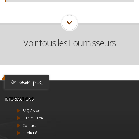
Voir tous les Fournisseurs
En savoir plus...
INFORMATIONS
FAQ / Aide
Plan du site
Contact
Publicité