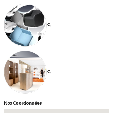
Nos
Coordonnées