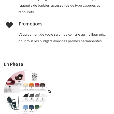
fauteuils de barbier, accessoires de type casques et
tabourets...
Promotions
L’équipement de votre salon de coiffure au meilleur prix,
pour tous les budgets avec des promos permanentes
En
Photo