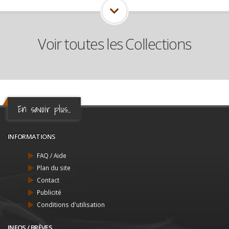
Voir toutes les Collections
En savoir plus...
INFORMATIONS
FAQ / Aide
Plan du site
Contact
Publicité
Conditions d'utilisation
INFOS / BRÈVES