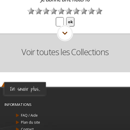
Voir toutes les Collections
En savoir plus...
INFORMATIONS
FAQ / Aide
Plan du site
Contact