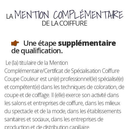
MENTION COMPLÉMENTAIRE
LA
DE LA COIFFURE
Une étape
supplémentaire
de qualification.
Le (la) titulaire de la Mention
Complémentaire/Certificat de Spécialisation Coiffure
Coupe Couleur est un(e) professionnel(le) spécialisé(e)
et compétent(e) dans les techniques de coloration, de
coupe et de coiffage. Il (elle) exerce son activité dans
les salons et entreprises de coiffure, dans les milieux
du spectacle et de la mode, dans les établissements
sanitaires et sociaux, dans les entreprises de
production et de distribution capillaire.