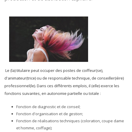
Le (la) titulaire peut occuper des postes de coiffeur(se),
d'animateur(trice) ou de responsable technique, de conseiller(ière)
professionnel(le). Dans ces différents emplois, il (elle) exerce les
fonctions suivantes, en autonomie partielle ou totale :
Fonction de diagnostic et de conseil;
Fonction d'organisation et de gestion;
Fonction de réalisations techniques (coloration, coupe dame
et homme, coiffage);