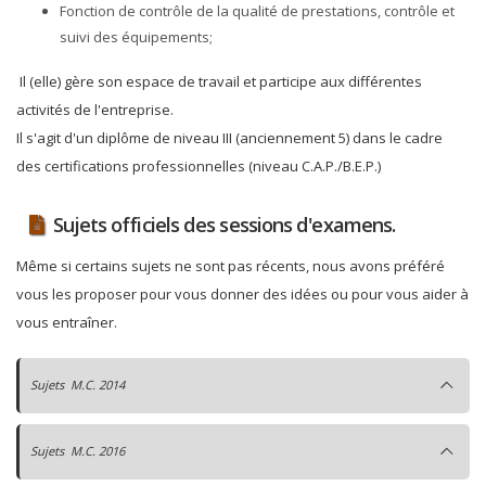
Fonction de contrôle de la qualité de prestations, contrôle et
suivi des équipements;
Il (elle) gère son espace de travail et participe aux différentes
activités de l'entreprise.
Il s'agit d'un diplôme de niveau III (anciennement 5) dans le cadre
des certifications professionnelles (niveau C.A.P./B.E.P.)
Sujets officiels des sessions d'examens.
Même si certains sujets ne sont pas récents, nous avons préféré
vous les proposer pour vous donner des idées ou pour vous aider à
vous entraîner.
Sujets M.C. 2014
Sujets M.C. 2016