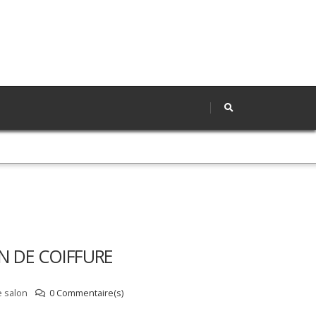
N DE COIFFURE
e salon
0 Commentaire(s)