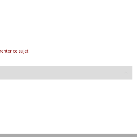
enter ce sujet !