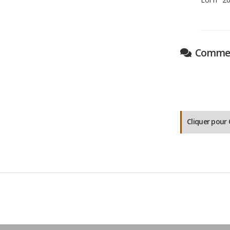
Comment
Cliquer pou