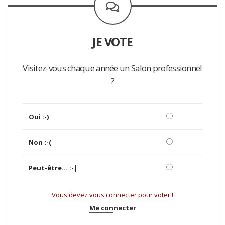
JE VOTE
Visitez-vous chaque année un Salon professionnel
?
Oui :-)
Non :-(
Peut-être... :-|
Vous devez vous connecter pour voter !
Me connecter