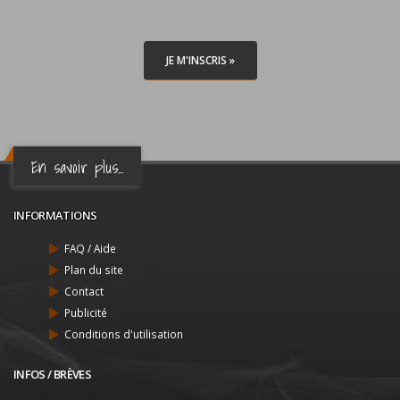
JE M'INSCRIS »
En savoir plus...
INFORMATIONS
FAQ / Aide
Plan du site
Contact
Publicité
Conditions d'utilisation
INFOS / BRÈVES