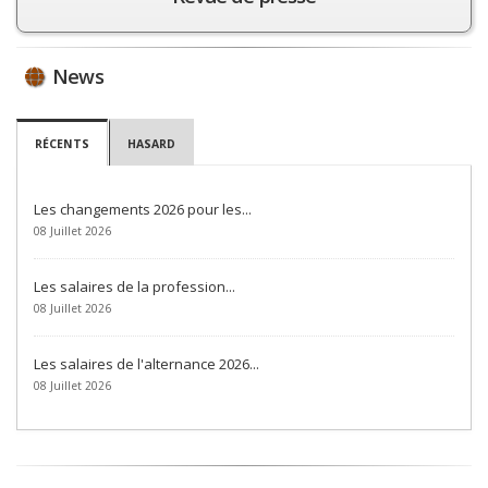
News
RÉCENTS
HASARD
Les changements 2026 pour les...
08 Juillet 2026
Les salaires de la profession...
08 Juillet 2026
Les salaires de l'alternance 2026...
08 Juillet 2026