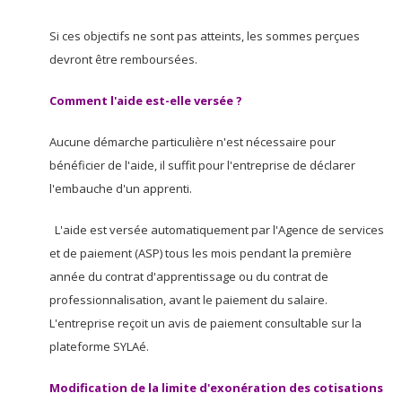
Si ces objectifs ne sont pas atteints, les sommes perçues
devront être remboursées.
Comment l'aide est-elle versée ?
Aucune démarche particulière n'est nécessaire pour
bénéficier de l'aide, il suffit pour l'entreprise de déclarer
l'embauche d'un apprenti.
L'aide est versée automatiquement par l'Agence de services
et de paiement (ASP) tous les mois pendant la première
année du contrat d'apprentissage ou du contrat de
professionnalisation, avant le paiement du salaire.
L'entreprise reçoit un avis de paiement consultable sur la
plateforme SYLAé.
Modification de la limite d'exonération des cotisations