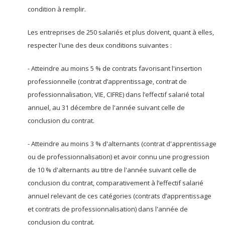
condition à remplir.
Les entreprises de 250 salariés et plus doivent, quant à elles,
respecter l'une des deux conditions suivantes :
- Atteindre au moins 5 % de contrats favorisant l'insertion
professionnelle (contrat d’apprentissage, contrat de
professionnalisation, VIE, CIFRE) dans l’effectif salarié total
annuel, au 31 décembre de l'année suivant celle de
conclusion du contrat.
- Atteindre au moins 3 % d'alternants (contrat d'apprentissage
ou de professionnalisation) et avoir connu une progression
de 10 % d'alternants au titre de l'année suivant celle de
conclusion du contrat, comparativement à l’effectif salarié
annuel relevant de ces catégories (contrats d’apprentissage
et contrats de professionnalisation) dans l'année de
conclusion du contrat.