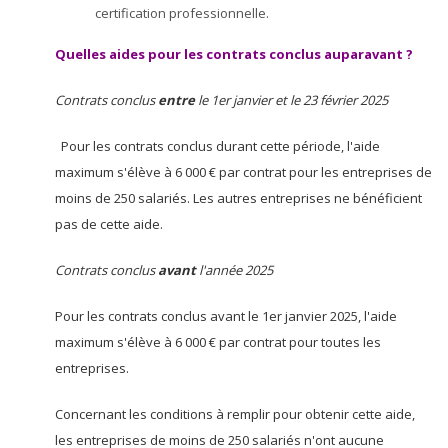
certification professionnelle.
Quelles aides pour les contrats conclus auparavant ?
Contrats conclus
entre
le 1er janvier et le 23 février 2025
Pour les contrats conclus durant cette période, l'aide
maximum s'élève à 6 000 € par contrat pour les entreprises de
moins de 250 salariés. Les autres entreprises ne bénéficient
pas de cette aide.
Contrats conclus
avant
l'année 2025
Pour les contrats conclus avant le 1er janvier 2025, l'aide
maximum s'élève à 6 000 € par contrat pour toutes les
entreprises.
Concernant les conditions à remplir pour obtenir cette aide,
les entreprises de moins de 250 salariés n'ont aucune