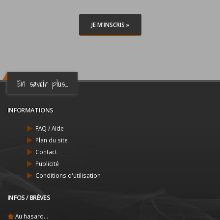
JE M'INSCRIS »
En savoir plus...
INFORMATIONS
FAQ / Aide
Plan du site
Contact
Publicité
Conditions d'utilisation
INFOS / BRÈVES
Au hasard...