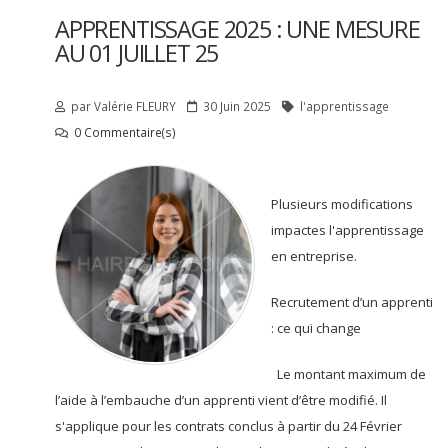
APPRENTISSAGE 2025 : UNE MESURE
AU 01 JUILLET 25
par
Valérie
FLEURY
30 Juin 2025
l'apprentissage
0 Commentaire(s)
Plusieurs modifications
impactes l'apprentissage
en entreprise.
Recrutement d’un apprenti
: ce qui change
Le montant maximum de
l’aide à l’embauche d’un apprenti vient d’être modifié. Il
s'applique pour les contrats conclus à partir du 24 Février