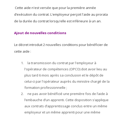
Cette aide n'est versée que pour la première année
d’exécution du contrat. L'employeur perçoit l'aide au prorata
de la durée du contrat lorsqu'elle est inférieure à un an.
Ajout de nouvelles conditions
Le décret introduit 2 nouvelles conditions pour bénéficier de
cette aide :
la transmission du contrat par l'employeur à
l'opérateur de compétences (OPCO) doit avoir lieu au
plus tard 6 mois après sa conclusion et le dépôt de
celui-ci par l'opérateur auprès du ministre chargé de la
formation professionnelle ;
ne pas avoir bénéficié une première fois de l’aide à
l’embauche d’un apprenti. Cette disposition s’applique
aux contrats d’apprentissage conclus entre un même
employeur et un même apprenti pour une même