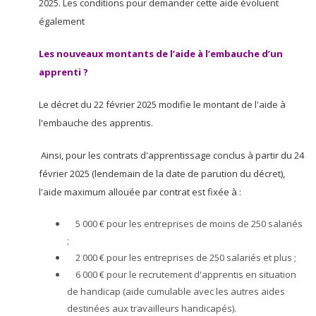
2025. Les conditions pour demander cette aide évoluent
également
Les nouveaux montants de l’aide à l’embauche d’un
apprenti ?
Le décret du 22 février 2025 modifie le montant de l'aide à
l'embauche des apprentis.
Ainsi, pour les contrats d'apprentissage conclus à partir du 24
février 2025 (lendemain de la date de parution du décret),
l'aide maximum allouée par contrat est fixée à :
5 000 € pour les entreprises de moins de 250 salariés
;
2 000 € pour les entreprises de 250 salariés et plus ;
6 000 € pour le recrutement d'apprentis en situation
de handicap (aide cumulable avec les autres aides
destinées aux travailleurs handicapés).