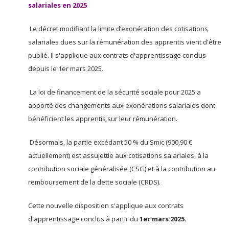
salariales en 2025
Le décret modifiant la limite d’exonération des cotisations
salariales dues sur la rémunération des apprentis vient d'être
publié. Il s'applique aux contrats d'apprentissage conclus
depuis le 1er mars 2025.
La loi de financement de la sécurité sociale pour 2025 a
apporté des changements aux exonérations salariales dont
bénéficient les apprentis sur leur rémunération.
Désormais, la partie excédant 50 % du Smic (900,90 €
actuellement) est assujettie aux cotisations salariales, à la
contribution sociale généralisée (CSG) et à la contribution au
remboursement de la dette sociale (CRDS).
Cette nouvelle disposition s'applique aux contrats
d'apprentissage conclus à partir du
1er mars 2025
.