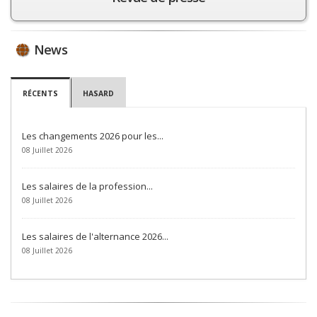
News
RÉCENTS
HASARD
Les changements 2026 pour les...
08 Juillet 2026
Les salaires de la profession...
08 Juillet 2026
Les salaires de l'alternance 2026...
08 Juillet 2026