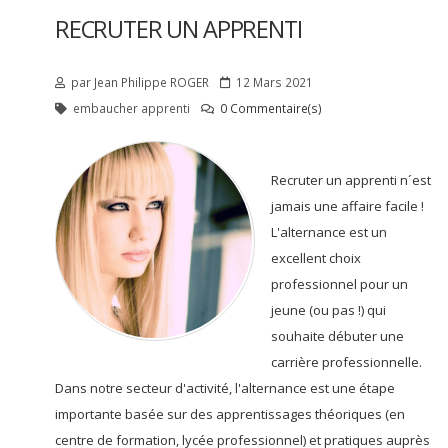
RECRUTER UN APPRENTI
par
Jean Philippe
ROGER
12 Mars 2021
embaucher apprenti
0 Commentaire(s)
Recruter un apprenti n´est
jamais une affaire facile !
L'alternance est un
excellent choix
professionnel pour un
jeune (ou pas !) qui
souhaite débuter une
carrière professionnelle.
Dans notre secteur d'activité, l'alternance est une étape
importante basée sur des apprentissages théoriques (en
centre de formation, lycée professionnel) et pratiques auprès